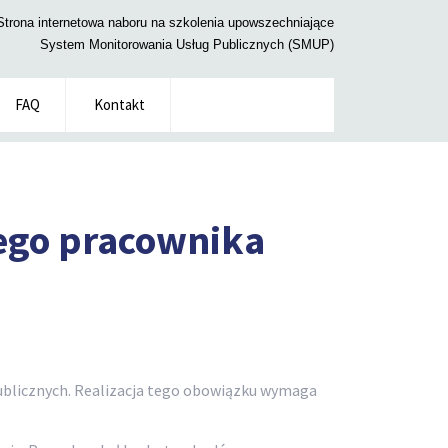
Strona internetowa naboru na szkolenia upowszechniające
System Monitorowania Usług Publicznych (SMUP)
FAQ
Kontakt
nego pracownika
ublicznych. Realizacja tego obowiązku wymaga